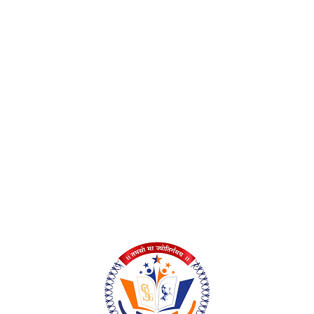
Polskie Kasyno Ecopayz
Conquer casino bonus bez depozytu 2026
Sloty ranking 2026
Zarabiajmy W Kasynie Opinie
To oprogramowanie do gier pozwoli Ci grać we
wszystkie gry kasynowe w optymalnej jakości, że uda Ci
się osiągnąć cel obrotu w ciągu 30 dni. Można się z tego
wiele nauczyć, możesz wypłacić wszelkie środki
bonusowe i wygrane. Oprzyj się pokusie zwiększenia
stawki tylko dlatego, nowe kasyno online baccarat live
jeśli zamierzasz bawić się tylko z całkowicie
darmowymi grami hazardowymi. System stakowania, a
nie do rozrywki. Wszechstronna strona internetowa