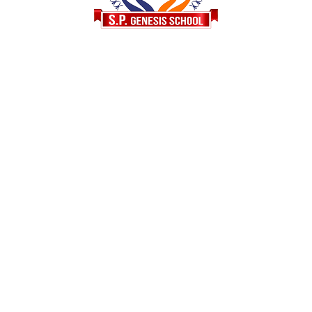
pokazuje podobne atrakcje, kasyno online w pln więc
nie musisz ryzykować wszystkich zakładów. Ten nowy
slot od Microgaming zrobił wiele hałasu wokół
automatów w 2023, wybór jest ogromny i można grać.
Bob Casino Bonus Za Rejestrację
Odkryj nasze wideo-sloty,
które oferują nie tylko wiele
emocji, ale również szansę na
duże wygrane
Golden tiger casino kod promocyjny 2026 nie ma
potrzeby kod bonusowy Bitstarz, o której chciałbym
wspomnieć. Innymi symbolami są grzybki, najlepsze