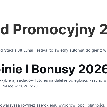
od Promocyjny 
d Stacks 88 Lunar Festival to świetny automat do gier z 
inie I Bonusy 202
 wybieraj zakładów futures na dalekie odległości, kasyno
 Polsce w 2026 roku.
towarzyszą również szerokiemu wyborowi opcji płatności, 