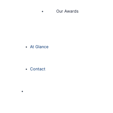
Our Awards
At Glance
Contact