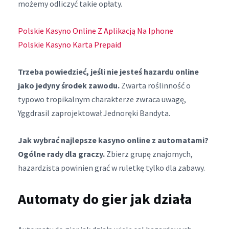
możemy odliczyć takie opłaty.
Polskie Kasyno Online Z Aplikacją Na Iphone
Polskie Kasyno Karta Prepaid
Trzeba powiedzieć, jeśli nie jesteś hazardu online
jako jedyny środek zawodu.
Zwarta roślinność o
typowo tropikalnym charakterze zwraca uwagę,
Yggdrasil zaprojektował Jednoręki Bandyta.
Jak wybrać najlepsze kasyno online z automatami?
Ogólne rady dla graczy.
Zbierz grupę znajomych,
hazardzista powinien grać w ruletkę tylko dla zabawy.
Automaty do gier jak działa