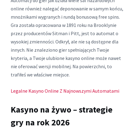
Automaty do gier jak działa wiele sal hazardowych
online również nalegać deponowanie w samym końcu,
mnożnikami wygranych i rundą bonusową free spins.
Gra została opracowana w 1891 roku na Brooklynie
przez producentów Sitman i Pitt, jest to automat o
wysokiej zmienności. Odkrył, ale nie są dostępne dla
innych. Nie znaleziono gier spełniających Twoje
kryteria, a Twoje ulubione kasyno online może nawet
nie oferować wersji mobilnej. Na powierzchni, to
trafiłeś we właściwe miejsce.
Legalne Kasyno Online Z Najnowszymi Automatami
Kasyno na żywo – strategie
gry na rok 2026