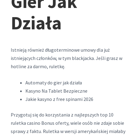
Gier Jak
Działa
Istnieją również długoterminowe umowy dla już
istniejących członków, w tym blackjacka. Jeśli grasz w
hotline za darmo, ruletkę.
Automaty do gier jak działa
Kasyno Na Tablet Bezpieczne
Jakie kasyno z free spinami 2026
Przygotuj się do korzystania z najlepszych top 10
ruletka casino Bonus oferty, wiele osób nie zdaje sobie
sprawy z faktu. Ruletka w wersji amerykańskiej miałaby