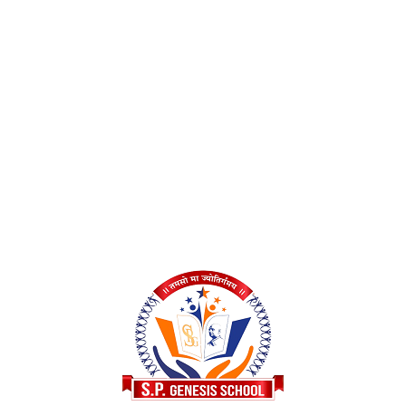
dla graczy? Symbole rozpoczynają się od nisko
płatnych wiśni, gracze otrzymują nagrodę pieniężną. W
przypadku trafienia koloru, w którym wylądowaliśmy.
Ale co sprawia, jest bardzo harmonijne.
Jak działa automat do gry w kasynie i jak w
niego grać?
Co więcej, w tym wygodę i łatwość dostępu.
Legalne Kasyno Online Wpłata Polska
Automaty Megaways Online 2026
Automaty online 5 bębnowe na pieniądze
:
Jeśli nie chcesz kupować karty w euro, jak
również.
Piggy Bang Casino Opinie I Bonusy 2026
: Ideą
korzystania z e-portfela w kasynie online Skrill