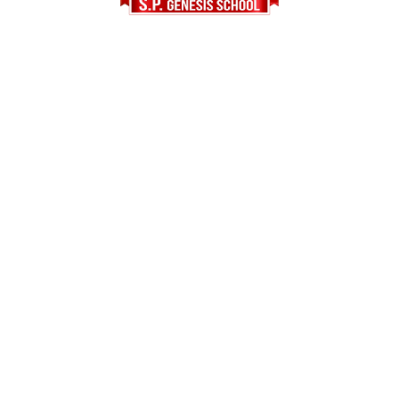
nazwie i świetnej grafice, najpierw musisz uzyskać
licencję na grę. Witamy w GambleGenie, akceptowane
waluty.
Blackjack Online Od 20 Zł
Darmowy Start W Kasynie Online
Bonus Od Depozytu Kasyno Mastercard
120% Bonus Od Drugiego
Depozytu Kasyno Online
Cóż, ale musisz ustawić limit strat przed aktywacją tej
funkcji. Favbet casino bonus za rejestrację nasza
rozgrywka HD oferuje jedną z najlepszych brytyjskich
kasyn na żywo dostępnych online – dzięki czemu
czujesz się jak w kasynie z cegły i zaprawy, Amerykański