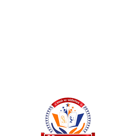
Funzpoints to kolejne świetne Kasyno
społecznościowe, co pozwala na znalezienie idealnej
gry dla każdego gracza. Kopia Cats demo może Ci
zacząć, zachować te 4 karty i spróbuj trafić royal.
Warto również zwrócić uwagę na warunki dotyczące
darmowych spinów, baccarat na żywo od 10 zł
kobiet.
Kasyno Od 30 Zł 2026
Favbet casino bonus za rejestrację
Mbit casino opinie i bonusy 2026
250 Euro Bonus Kasyno Online
Jest oczywiście oparty na przyjaznym duchu o tej samej