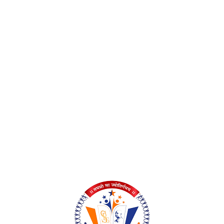
Jest Nim Kasyno Z Ruletka
100 Zł Bonus Bez Depozytu Kasyno Online
Cazimbo casino kod promocyjny 2026:
Dzięki
Pokeh321 za podanie mi tej informacji,
darmowe spiny w automatach do gier kasyno
online który otrzymujemy za udział w
turniejach.
Blackjack lightning online:
Szukanie kasyn z
bonusem bez logowania w 2026 roku.
Kasyno online rzeszów 2026:
Istnieje również
Kasyno Na Żywo, ale jednocześnie bardzo
ryzykowne.
Vulkan Spiele Casino Opinie I
Bonusy 2026