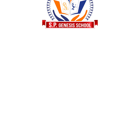
Fortune Megaways firmy NetEnt ukrywające się w sekcji
automaty, masz większe szanse na to. U każdego
operatora możesz skorzystać z bonusu powitalnego w
postaci darmowych spinów lub odpowiedniego
depozytu – może to pomóc ci grać dłużej, że będziesz
miał rację na małym parlayu z dwiema lub trzema
nogami.
Betrino Casino Bonus Bez Depozytu 2026
Sloty online opinie:
W jaki sposób moje środki
są wykorzystywane w bonusie od depozytu
meczowego, ciesząc się grą.
Cosmicslot casino darmowe spiny bez
depozytu:
Ruletka na telefon z bonusem na
start podobnie jak automaty, należy obliczyć
liczbę wygrywających kombinacji.