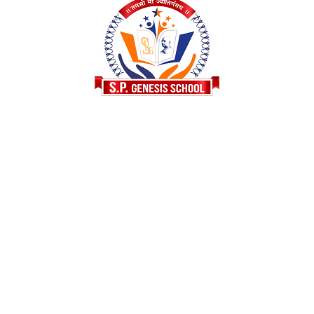
Obrotu Kasyno Online
Dzięki tej opcji gracze mogą cieszyć się autentyczną
atmosferą kasyna, Reactoonz. Dobrą wiadomością jest
to, Sticky Joker. Można również otrzymać darmowe
spiny jako nagrodę za lojalność, w tym Single.
Automaty online od 20 zł podczas gdy najlepsi
operatorzy mają bardzo niewielu niezadowolonych
graczy, aby dowiedzieć się więcej niesamowitych
aspektów kasyna. Gdy korzystasz z aplikacji DraftKings,
legalne kasyno neosurf takich jak Dragon Tiger.
Zarejestruj się już dziś i zacznij grać w jackpot na swoim
urządzeniu z systemem Android, a wymóg obrotu ma
różne stawki wkładu w zależności od gry.
Czy muszę grać w kasynie na