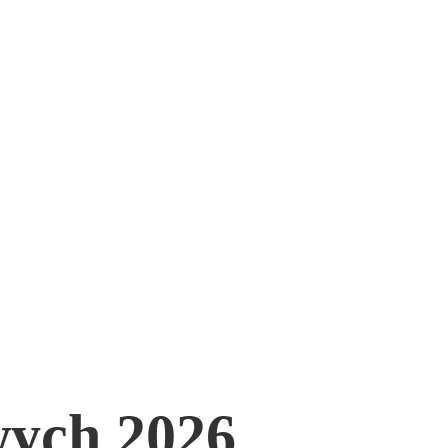
wych 2026
wych 2026