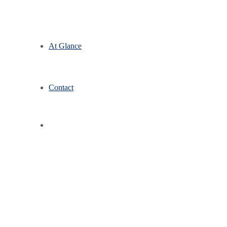
At Glance
Contact