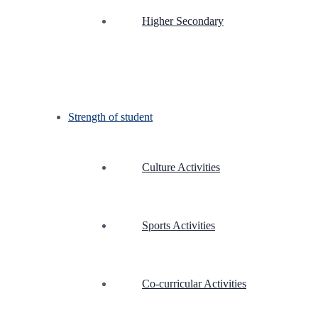
Higher Secondary
Strength of student
Culture Activities
Sports Activities
Co-curricular Activities